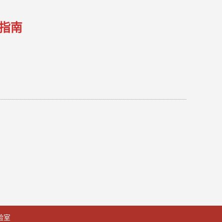
指南
验室