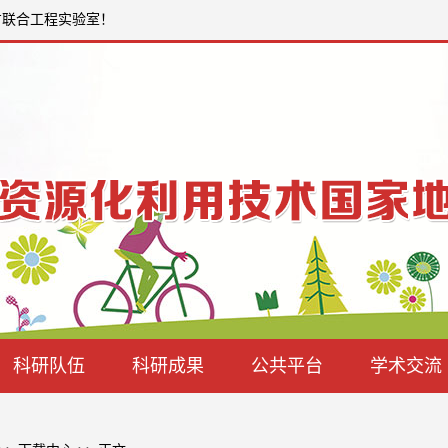
方联合工程实验室！
科研队伍
科研成果
公共平台
学术交流