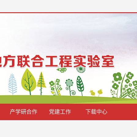
产学研合作
党建工作
下载中心