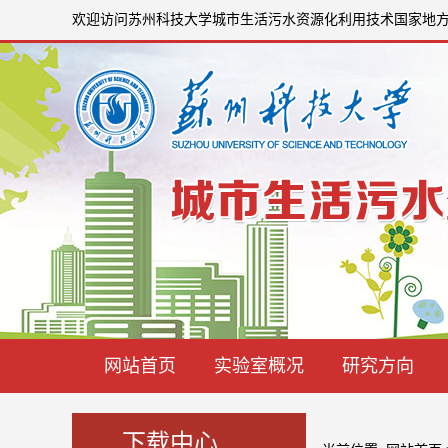
欢迎访问苏州科技大学城市生活污水资源化利用技术国家地
网站首页
实验室概况
研究方向
下载中心