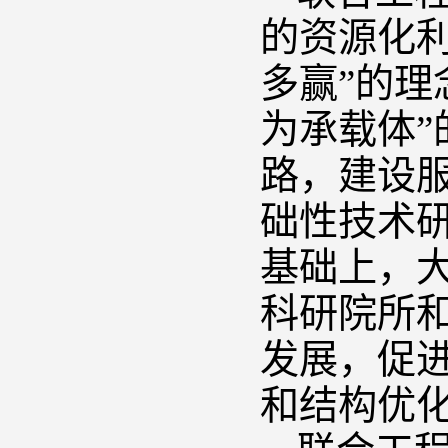
的资源化
多赢”的理
为承载体
路，建设
础性技术
基础上，
科研院所
发展，促
和结构优