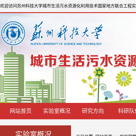
欢迎访问苏州科技大学城市生活污水资源化利用技术国家地方联合工程实
网站首页
实验室概况
研究方向
科研队
实验室概况