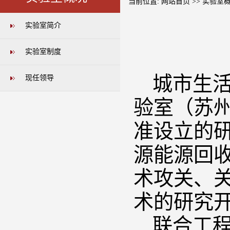
当前位置:
网站首页
>>
实验室
实验室简介
实验室制度
城市生
现任领导
验室（苏
准设立的
源能源回
术攻关、
术的研究
联合工