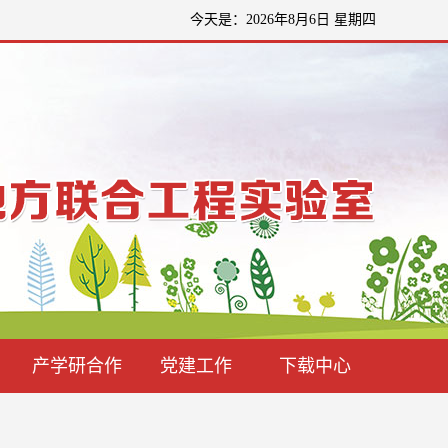
今天是：2026年8月6日 星期四
产学研合作
党建工作
下载中心