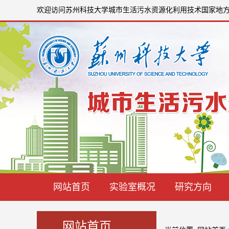
欢迎访问苏州科技大学城市生活污水资源化利用技术国家地
网站首页
实验室概况
研究方向
网站首页