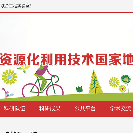
方联合工程实验室！
科研队伍
科研成果
公共平台
学术交流