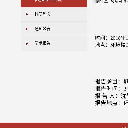
当前位置:
网站首页
科研动态
通知公告
时间：2018年
学术报告
地点：环境楼
报告题目：
报告时间：20
报 告 人：
沈
报告地点：