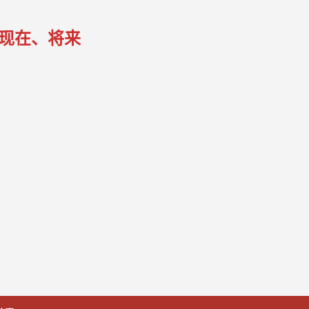
现在、将来