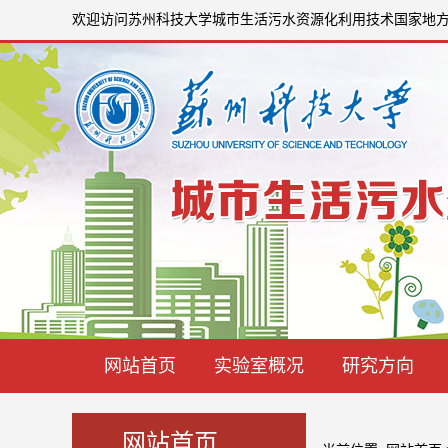
欢迎访问苏州科技大学城市生活污水资源化利用技术国家地
网站首页
实验室概况
研究方向
网站首页