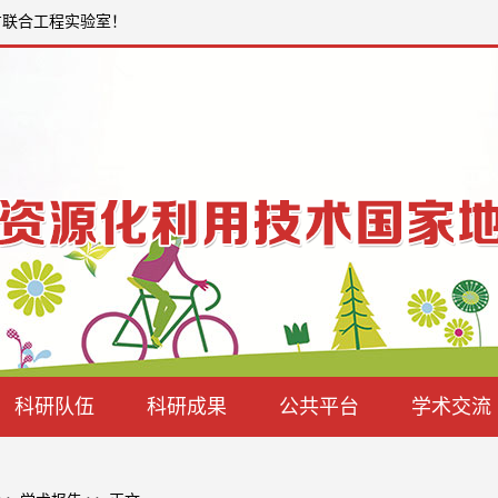
方联合工程实验室！
科研队伍
科研成果
公共平台
学术交流