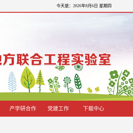
今天是：2026年8月6日 星期四
产学研合作
党建工作
下载中心