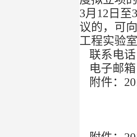
3
月
12
日至
议的，可
工程实验
联系电话
电子邮箱
附件：
20