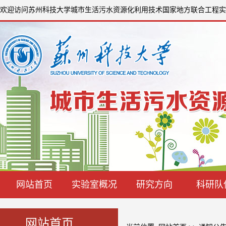
欢迎访问苏州科技大学城市生活污水资源化利用技术国家地方联合工程实
网站首页
实验室概况
研究方向
科研队
网站首页