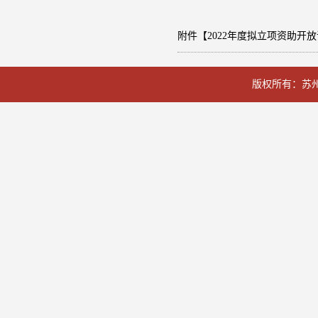
附件【
2022年度拟立项资助开
版权所有：苏