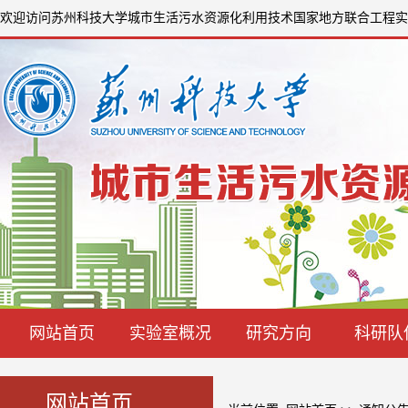
欢迎访问苏州科技大学城市生活污水资源化利用技术国家地方联合工程实
网站首页
实验室概况
研究方向
科研队
网站首页