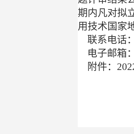
期内凡对拟
用技术国家
联系电话
电子邮箱
附件：
202