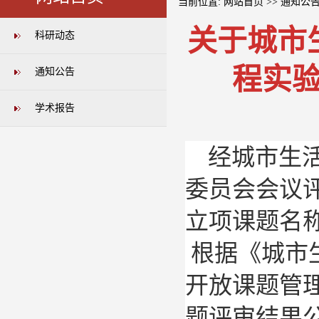
当前位置:
网站首页
>>
通知公
关于城市
科研动态
程实验
通知公告
学术报告
经城市生
委员会会议
立项课题名
根据《城市
开放课题管
题评审结果