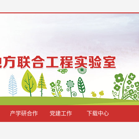
产学研合作
党建工作
下载中心