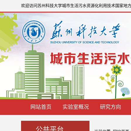
欢迎访问苏州科技大学城市生活污水资源化利用技术国家地
网站首页
实验室概况
研究方向
公共平台