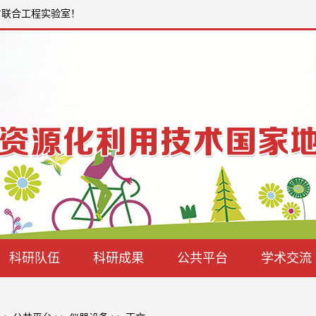
方联合工程实验室！
科研队伍
科研成果
公共平台
学术交流