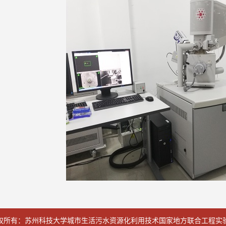
权所有：苏州科技大学城市生活污水资源化利用技术国家地方联合工程实