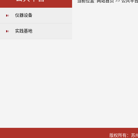
当前位置:
网站首页
>>
公共平
仪器设备
实践基地
版权所有：苏