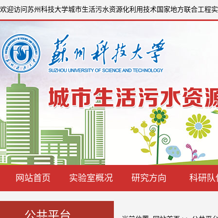
欢迎访问苏州科技大学城市生活污水资源化利用技术国家地方联合工程实
网站首页
实验室概况
研究方向
科研队
公共平台